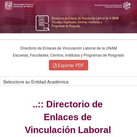
Directorio de Enlaces de Vinculación Laboral de la UNAM
Escuelas, Facultades, Centros, Institutos y Programas de Posgrado
Exportar PDF
Todos los registos
..:: Directorio de
Enlaces de
Vinculación Laboral