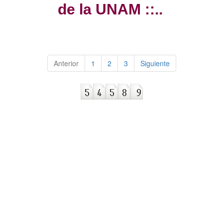
de la UNAM ::..
Anterior
1
2
3
Siguiente